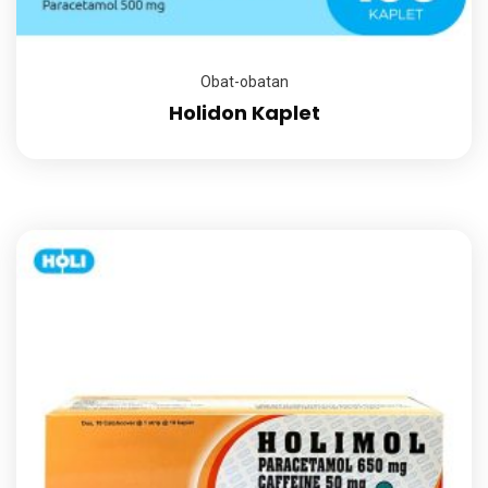
Obat-obatan
Holidon Kaplet