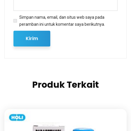
Simpan nama, email, dan situs web saya pada
peramban ini untuk komentar saya berikutnya.
Produk Terkait