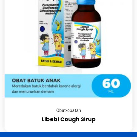
Obat-obatan
Libebi Cough Sirup