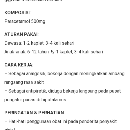
KOMPOSISI:
Paracetamol 500mg
ATURAN PAKAI:
Dewasa: 1-2 kaplet, 3-4 kali sehari
Anak-anak: 6-12 tahun: ½-1 kaplet, 3-4 kali sehari
CARA KERJA:
– Sebagai analgesik, bekerja dengan meningkatkan ambang
rangsang rasa sakit
– Sebagai antipiretik, diduga bekerja langsung pada pusat
pengatur panas di hipotalamus
PERINGATAN & PERHATIAN:
– Hati-hati penggunaan obat ini pada penderita penyakit