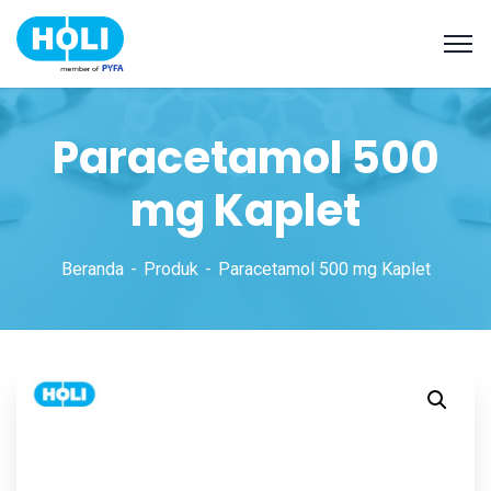
Paracetamol 500
mg Kaplet
Beranda
Produk
Paracetamol 500 mg Kaplet