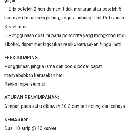
ginjal
– Bila setelah 2 hari demam tidak menurun atau setelah 5
hari nyeri tidak menghilang, segera hubungi Unit Pelayanan
Kesehatan
– Penggunaan obat ini pada penderita yang mengkonsumsi
alkohol, dapat meningkatkan resiko kerusakan fungsi hati
EFEK SAMPING:
Penggunaan jangka lama dan dosis besar dapat
menyebabkan kerusakan hati
Reaksi hipersensitif
ATURAN PENYIMPANAN:
Simpan pada suhu dibawah 30 C dan terlindung dari cahaya
KEMASAN:
Dus, 10 strip @ 10 kaplet