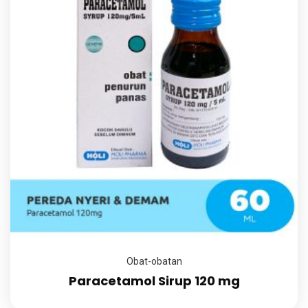
Obat-obatan
Paracetamol Sirup 120 mg