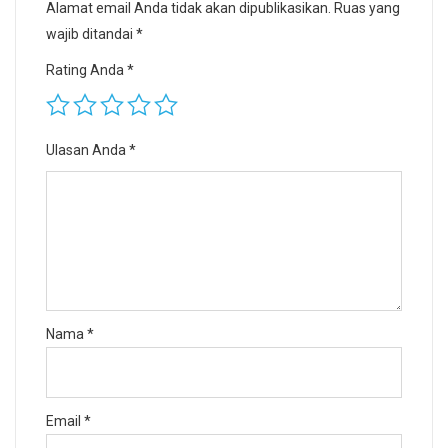
Alamat email Anda tidak akan dipublikasikan.
Ruas yang
wajib ditandai
*
Rating Anda
*
Ulasan Anda
*
Nama
*
Email
*