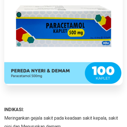
INDIKASI:
Meringankan gejala sakit pada keadaan sakit kepala, sakit
gigi dan Menurunkan demam