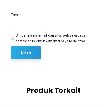
Email
*
Simpan nama, email, dan situs web saya pada
peramban ini untuk komentar saya berikutnya.
Produk Terkait