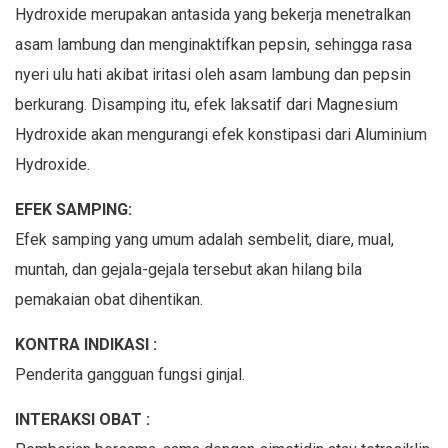
Hydroxide merupakan antasida yang bekerja menetralkan
asam lambung dan menginaktifkan pepsin, sehingga rasa
nyeri ulu hati akibat iritasi oleh asam lambung dan pepsin
berkurang. Disamping itu, efek laksatif dari Magnesium
Hydroxide akan mengurangi efek konstipasi dari Aluminium
Hydroxide.
EFEK SAMPING:
Efek samping yang umum adalah sembelit, diare, mual,
muntah, dan gejala-gejala tersebut akan hilang bila
pemakaian obat dihentikan.
KONTRA INDIKASI :
Penderita gangguan fungsi ginjal.
INTERAKSI OBAT :