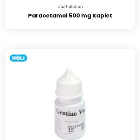
Obat-obatan
Paracetamol 500 mg Kaplet