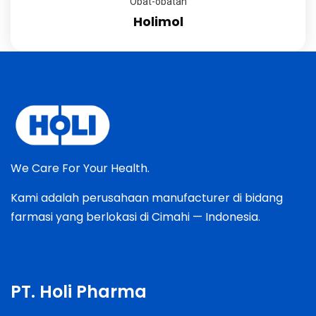
Obat-obatan
Holimol
We Care For Your Health.
Kami adalah perusahaan manufacturer di bidang
farmasi yang berlokasi di Cimahi — Indonesia.
PT. Holi Pharma