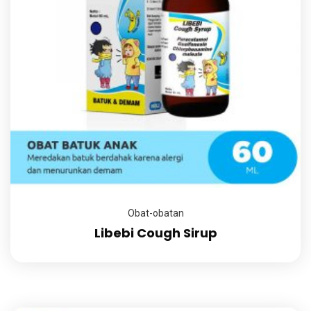
Obat-obatan
Libebi Cough Sirup