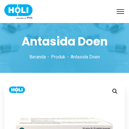
Antasida Doen
Beranda
Produk
Antasida Doen