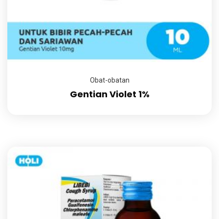
Obat-obatan
Gentian Violet 1%