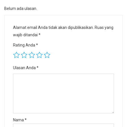
Belum ada ulasan.
Alamat email Anda tidak akan dipublikasikan.
Ruas yang
wajib ditandai
*
Rating Anda
*
Ulasan Anda
*
Nama
*