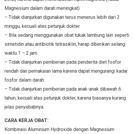
Magnesium dalam darah meningkat).
– Tidak dianjurkan digunakan terus menerus lebih dari 2
minggu, kecuali atas petunjuk dokter.
– Bila sedang menggunakan obat tukak lambung lain seperti
simetidin atau antibiotik tetrasiklin, harap diberikan selang
waktu 1 – 2 jam.
– Tidak dianjurkan pemberian pada penderita diet fosfor
rendah dan pemakaian lama karena dapat mengurangi kadar
fosfor dalam darah.
– Tidak dianjurkan pemberian pada anak-anak dibawah 6
tahun, kecuali atas petunjuk dokter, karena biasanya kurang
jelas penyebabnya.
CARA KERJA OBAT:
Kombinasi Aluminium Hydroxide dengan Magnesium