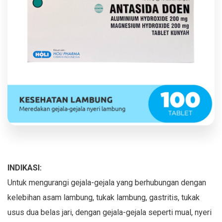
INDIKASI:
Untuk mengurangi gejala-gejala yang berhubungan dengan
kelebihan asam lambung, tukak lambung, gastritis, tukak
usus dua belas jari, dengan gejala-gejala seperti mual, nyeri