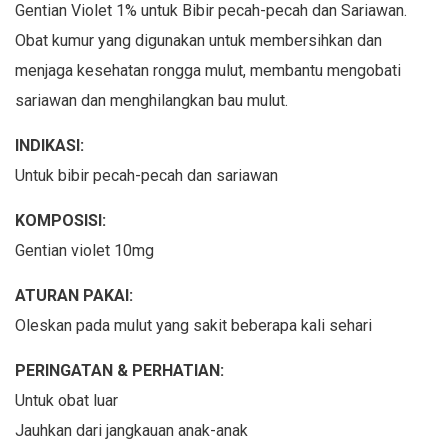
Gentian Violet 1% untuk Bibir pecah-pecah dan Sariawan.
Obat kumur yang digunakan untuk membersihkan dan
menjaga kesehatan rongga mulut, membantu mengobati
sariawan dan menghilangkan bau mulut.
INDIKASI:
Untuk bibir pecah-pecah dan sariawan
KOMPOSISI:
Gentian violet 10mg
ATURAN PAKAI:
Oleskan pada mulut yang sakit beberapa kali sehari
PERINGATAN & PERHATIAN:
Untuk obat luar
Jauhkan dari jangkauan anak-anak