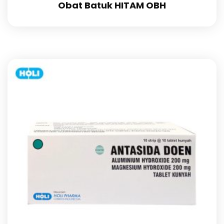
Obat Batuk HITAM OBH