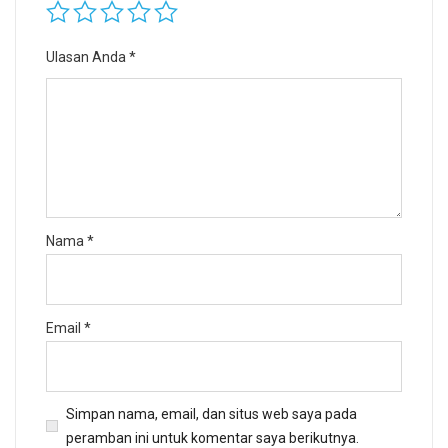
Ulasan Anda
*
Nama
*
Email
*
Simpan nama, email, dan situs web saya pada
peramban ini untuk komentar saya berikutnya.