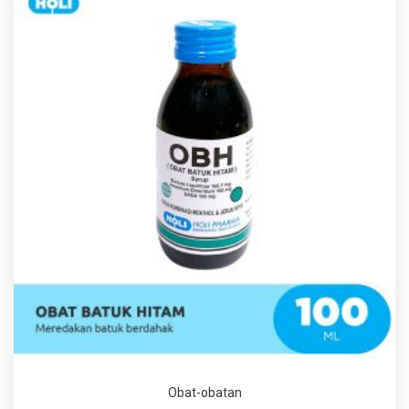
Obat-obatan