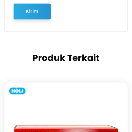
Produk Terkait