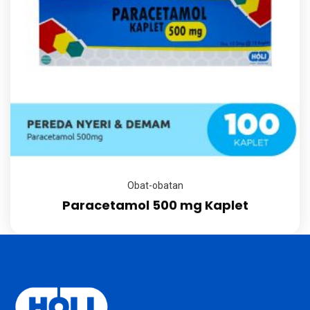
Obat-obatan
Paracetamol 500 mg Kaplet