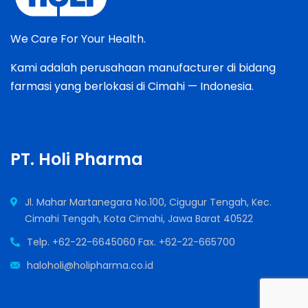
We Care For Your Health.
Kami adalah perusahaan manufacturer di bidang
farmasi yang berlokasi di Cimahi — Indonesia.
PT. Holi Pharma
Jl. Mahar Martanegara No.100, Cigugur Tengah, Kec.
Cimahi Tengah, Kota Cimahi, Jawa Barat 40522
Telp. +62-22-6645060 Fax. +62-22-665700
haloholi@holipharma.co.id