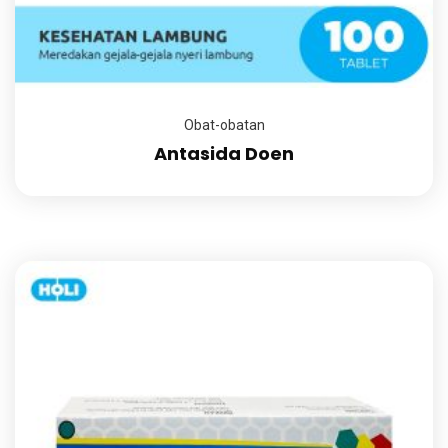
Obat-obatan
Antasida Doen