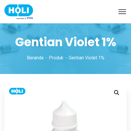
Gentian Violet 1%
Beranda
Produk
Gentian Violet 1%