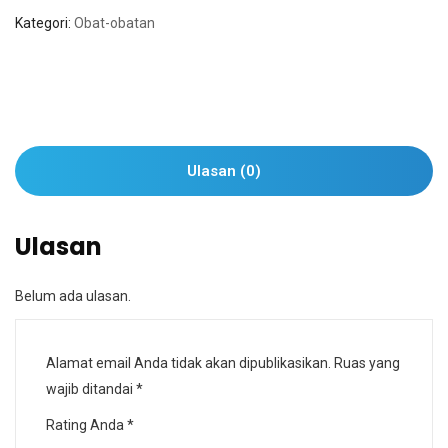
Kategori:
Obat-obatan
Ulasan (0)
Ulasan
Belum ada ulasan.
Alamat email Anda tidak akan dipublikasikan.
Ruas yang
wajib ditandai
*
Rating Anda
*