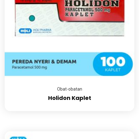
Obat-obatan
Holidon Kaplet