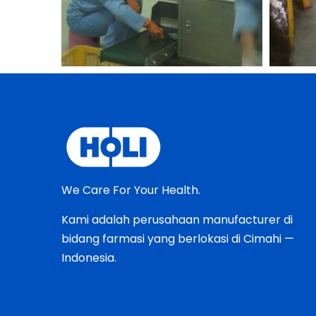
We Care For Your Health.
Kami adalah perusahaan manufacturer di
bidang farmasi yang berlokasi di Cimahi —
Indonesia.