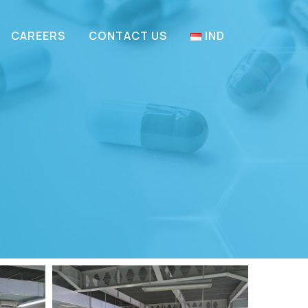
CAREERS
CONTACT US
IND