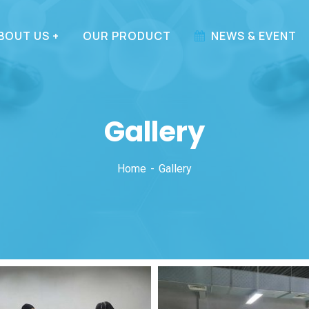
BOUT US
OUR PRODUCT
NEWS & EVENT
Gallery
Home
Gallery