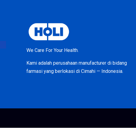
We Care For Your Health.
Kami adalah perusahaan manufacturer di bidang
farmasi yang berlokasi di Cimahi — Indonesia.