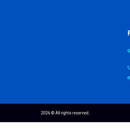
2026
© All rights reserved.